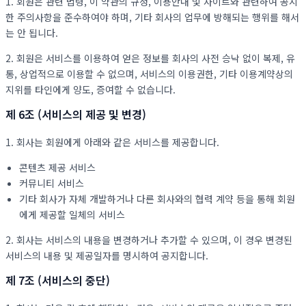
1. 회원은 관련 법령, 이 약관의 규정, 이용안내 및 사이트와 관련하여 공지
한 주의사항을 준수하여야 하며, 기타 회사의 업무에 방해되는 행위를 해서
는 안 됩니다.
2. 회원은 서비스를 이용하여 얻은 정보를 회사의 사전 승낙 없이 복제, 유
통, 상업적으로 이용할 수 없으며, 서비스의 이용권한, 기타 이용계약상의
지위를 타인에게 양도, 증여할 수 없습니다.
제 6조 (서비스의 제공 및 변경)
1. 회사는 회원에게 아래와 같은 서비스를 제공합니다.
콘텐츠 제공 서비스
커뮤니티 서비스
기타 회사가 자체 개발하거나 다른 회사와의 협력 계약 등을 통해 회원
에게 제공할 일체의 서비스
2. 회사는 서비스의 내용을 변경하거나 추가할 수 있으며, 이 경우 변경된
서비스의 내용 및 제공일자를 명시하여 공지합니다.
제 7조 (서비스의 중단)