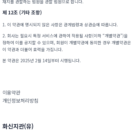
재지를 관할하는 법원을 관할 법원으로 합니다.
제 12조 (기타 조항)
1. 이 약관에 명시되지 않은 사항은 관계법령과 상관습에 따릅니다.
2. 회사는 필요시 특정 서비스에 관하여 적용될 사항(이하 “개별약관”)을
정하여 이를 공지할 수 있으며, 회원이 개별약관에 동의한 경우 개별약관은
이 약관과 더불어 효력을 가집니다.
본 약관은 2025년 2월 14일부터 시행됩니다.
이용약관
개인정보처리방침
화신지관(유)