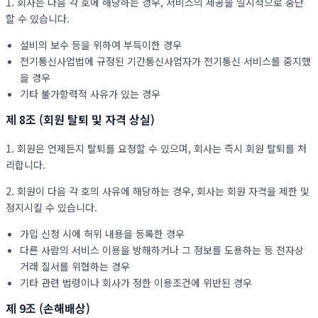
1. 회사는 다음 각 호에 해당하는 경우, 서비스의 제공을 일시적으로 중단
할 수 있습니다.
설비의 보수 등을 위하여 부득이한 경우
전기통신사업법에 규정된 기간통신사업자가 전기통신 서비스를 중지했
을 경우
기타 불가항력적 사유가 있는 경우
제 8조 (회원 탈퇴 및 자격 상실)
1. 회원은 언제든지 탈퇴를 요청할 수 있으며, 회사는 즉시 회원 탈퇴를 처
리합니다.
2. 회원이 다음 각 호의 사유에 해당하는 경우, 회사는 회원 자격을 제한 및
정지시킬 수 있습니다.
가입 신청 시에 허위 내용을 등록한 경우
다른 사람의 서비스 이용을 방해하거나 그 정보를 도용하는 등 전자상
거래 질서를 위협하는 경우
기타 관련 법령이나 회사가 정한 이용조건에 위반된 경우
제 9조 (손해배상)