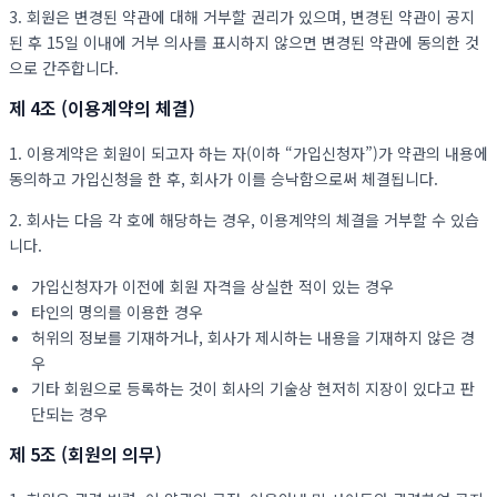
3. 회원은 변경된 약관에 대해 거부할 권리가 있으며, 변경된 약관이 공지
된 후 15일 이내에 거부 의사를 표시하지 않으면 변경된 약관에 동의한 것
으로 간주합니다.
제 4조 (이용계약의 체결)
1. 이용계약은 회원이 되고자 하는 자(이하 “가입신청자”)가 약관의 내용에
동의하고 가입신청을 한 후, 회사가 이를 승낙함으로써 체결됩니다.
2. 회사는 다음 각 호에 해당하는 경우, 이용계약의 체결을 거부할 수 있습
니다.
가입신청자가 이전에 회원 자격을 상실한 적이 있는 경우
타인의 명의를 이용한 경우
허위의 정보를 기재하거나, 회사가 제시하는 내용을 기재하지 않은 경
우
기타 회원으로 등록하는 것이 회사의 기술상 현저히 지장이 있다고 판
단되는 경우
제 5조 (회원의 의무)