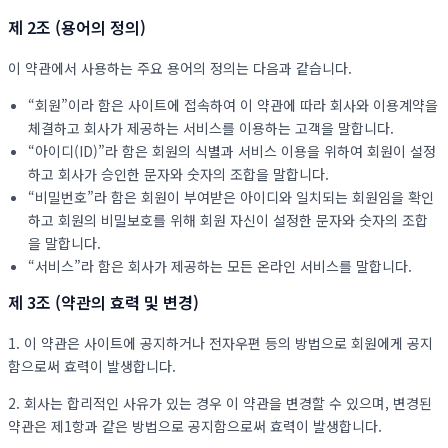
제 2조 (용어의 정의)
이 약관에서 사용하는 주요 용어의 정의는 다음과 같습니다.
“회원”이라 함은 사이트에 접속하여 이 약관에 따라 회사와 이용계약을
체결하고 회사가 제공하는 서비스를 이용하는 고객을 말합니다.
“아이디(ID)”라 함은 회원의 식별과 서비스 이용을 위하여 회원이 설정
하고 회사가 승인한 문자와 숫자의 조합을 말합니다.
“비밀번호”라 함은 회원이 부여받은 아이디와 일치되는 회원임을 확인
하고 회원의 비밀보호를 위해 회원 자신이 설정한 문자와 숫자의 조합
을 말합니다.
“서비스”라 함은 회사가 제공하는 모든 온라인 서비스를 말합니다.
제 3조 (약관의 효력 및 변경)
1. 이 약관은 사이트에 공지하거나 전자우편 등의 방법으로 회원에게 공지
함으로써 효력이 발생합니다.
2. 회사는 합리적인 사유가 있는 경우 이 약관을 변경할 수 있으며, 변경된
약관은 제1항과 같은 방법으로 공지함으로써 효력이 발생합니다.