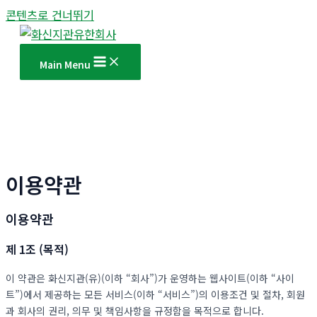
콘텐츠로 건너뛰기
Main Menu
이용약관
이용약관
제 1조 (목적)
이 약관은 화신지관(유)(이하 “회사”)가 운영하는 웹사이트(이하 “사이
트”)에서 제공하는 모든 서비스(이하 “서비스”)의 이용조건 및 절차, 회원
과 회사의 권리, 의무 및 책임사항을 규정함을 목적으로 합니다.