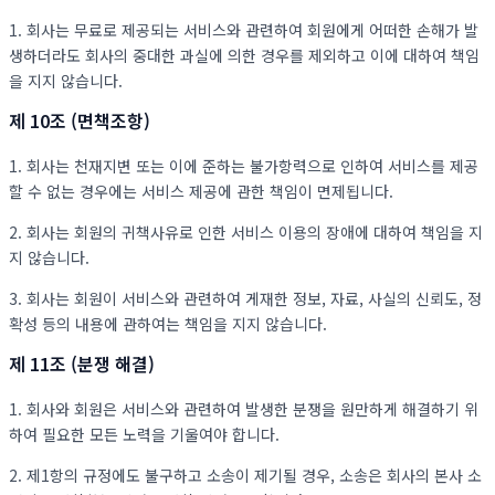
1. 회사는 무료로 제공되는 서비스와 관련하여 회원에게 어떠한 손해가 발
생하더라도 회사의 중대한 과실에 의한 경우를 제외하고 이에 대하여 책임
을 지지 않습니다.
제 10조 (면책조항)
1. 회사는 천재지변 또는 이에 준하는 불가항력으로 인하여 서비스를 제공
할 수 없는 경우에는 서비스 제공에 관한 책임이 면제됩니다.
2. 회사는 회원의 귀책사유로 인한 서비스 이용의 장애에 대하여 책임을 지
지 않습니다.
3. 회사는 회원이 서비스와 관련하여 게재한 정보, 자료, 사실의 신뢰도, 정
확성 등의 내용에 관하여는 책임을 지지 않습니다.
제 11조 (분쟁 해결)
1. 회사와 회원은 서비스와 관련하여 발생한 분쟁을 원만하게 해결하기 위
하여 필요한 모든 노력을 기울여야 합니다.
2. 제1항의 규정에도 불구하고 소송이 제기될 경우, 소송은 회사의 본사 소