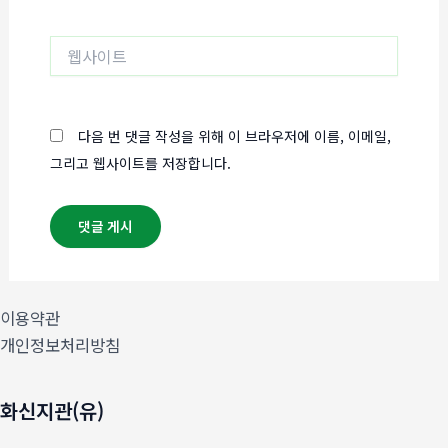
일
*
웹
사
이
트
다음 번 댓글 작성을 위해 이 브라우저에 이름, 이메일,
그리고 웹사이트를 저장합니다.
이용약관
개인정보처리방침
화신지관(유)