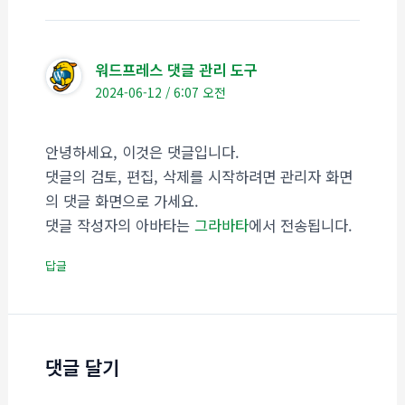
워드프레스 댓글 관리 도구
2024-06-12 / 6:07 오전
안녕하세요, 이것은 댓글입니다.
댓글의 검토, 편집, 삭제를 시작하려면 관리자 화면
의 댓글 화면으로 가세요.
댓글 작성자의 아바타는
그라바타
에서 전송됩니다.
답글
댓글 달기